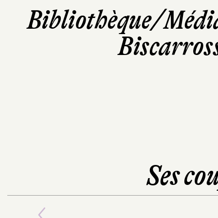
Bibliothèque/Médi
Biscarros
Ses cou