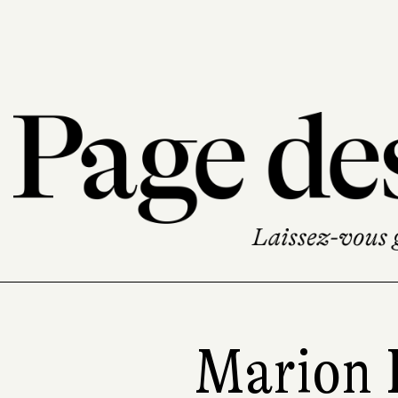
Marion 