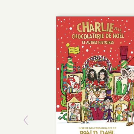
Previous