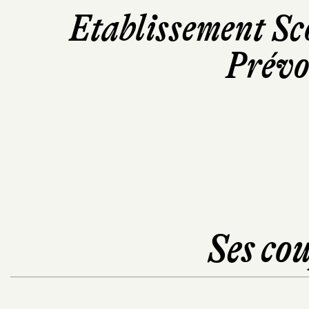
Etablissement Sc
Prévo
Ses cou