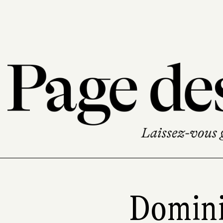
Domini