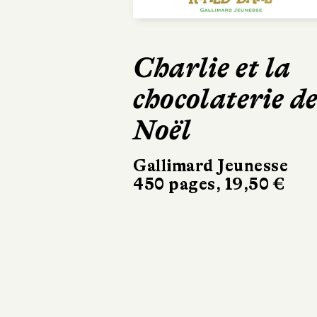
Charlie et la
chocolaterie d
Noël
Gallimard Jeunesse
450 pages, 19,50 €