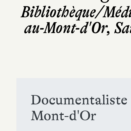
Bibliothèque/Médi
au-Mont-d'Or, Sa
Documentaliste 
Mont-d'Or