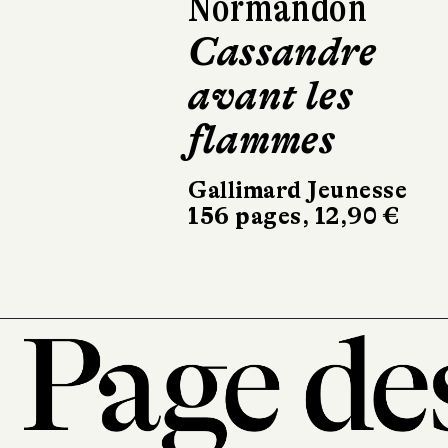
Normandon
Cassandre
avant les
flammes
Gallimard Jeunesse
156 pages, 12,90 €