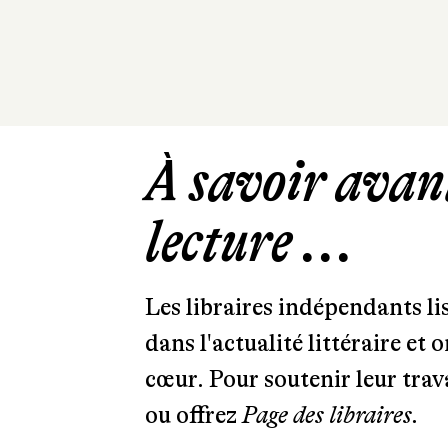
À savoir avant
lecture ...
Les libraires indépendants l
dans l'actualité littéraire et 
cœur. Pour soutenir leur tra
ou offrez
Page des libraires.