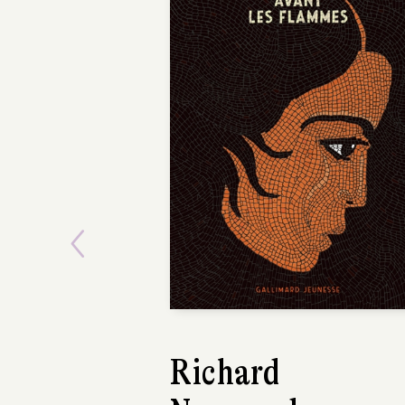
Previous
Richard