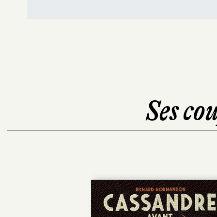
Ses cou