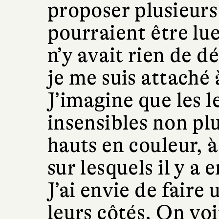
proposer plusieurs
pourraient être lue
n’y avait rien de d
je me suis attaché 
J’imagine que les l
insensibles non pl
hauts en couleur, à
sur lesquels il y a
J’ai envie de faire
leurs côtés. On voi