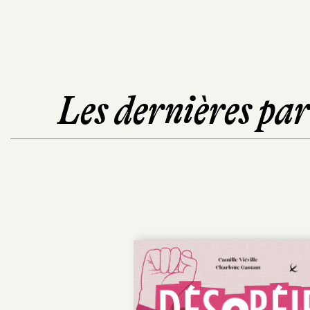
Les dernières pa