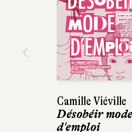
Previous
Camille Viéville
Désobéir mode
d'emploi