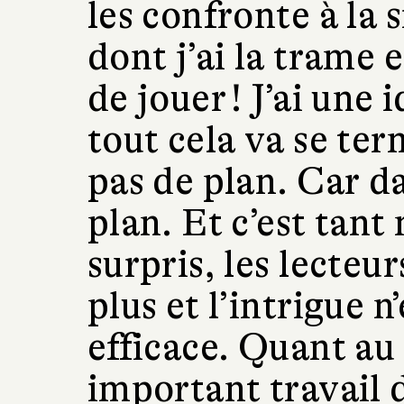
les confronte à la 
dont j’ai la trame 
de jouer ! J’ai une 
tout cela va se ter
pas de plan. Car dan
plan. Et c’est tant 
surpris, les lecteur
plus et l’intrigue n
efficace. Quant au
important travail d