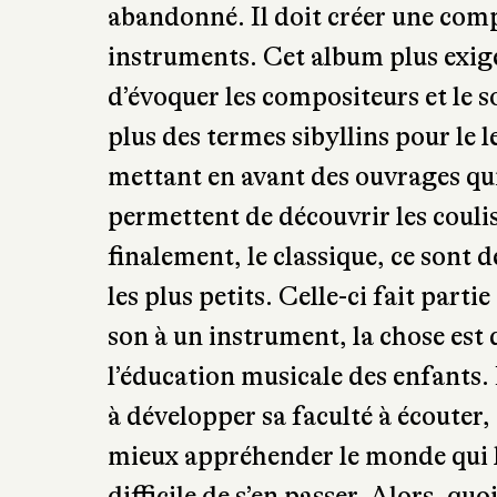
qui découvre une collection de vi
abandonné. Il doit créer une comp
instruments. Cet album plus exige
d’évoquer les compositeurs et le s
plus des termes sibyllins pour le 
mettant en avant des ouvrages qui 
permettent de découvrir les couli
finalement, le classique, ce sont
les plus petits. Celle-ci fait parti
son à un instrument, la chose est 
l’éducation musicale des enfants. 
à développer sa faculté à écouter, 
mieux appréhender le monde qui l’