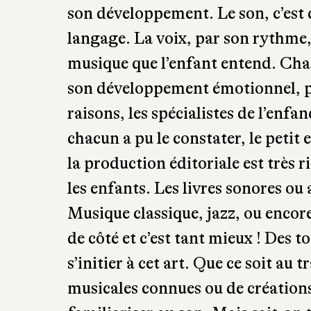
le fœtus réagit aux bruits extérie
son développement. Le son, c’est
langage. La voix, par son rythme, 
musique que l’enfant entend. Chacu
son développement émotionnel, ps
raisons, les spécialistes de l’enfa
chacun a pu le constater, le petit
la production éditoriale est très r
les enfants. Les livres sonores 
Musique classique, jazz, ou encor
de côté et c’est tant mieux ! Des 
s’initier à cet art. Que ce soit au 