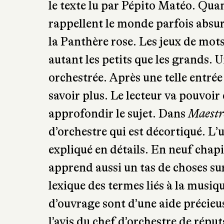
l’humour et la subtilité. La musi
le texte lu par Pépito Matéo. Quan
rappellent le monde parfois absur
la Panthère rose. Les jeux de mot
autant les petits que les grands. 
orchestrée. Après une telle entrée
savoir plus. Le lecteur va pouvoir
approfondir le sujet. Dans
Maestro
d’orchestre qui est décortiqué. L’u
expliqué en détails. En neuf chapi
apprend aussi un tas de choses su
lexique des termes liés à la musiqu
d’ouvrage sont d’une aide précieuse