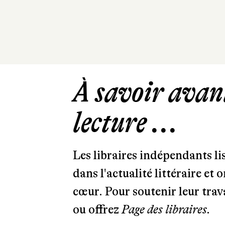
À savoir avant
lecture ...
Les libraires indépendants l
dans l'actualité littéraire et 
cœur. Pour soutenir leur tra
ou offrez
Page des libraires.