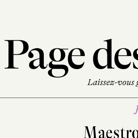
Maestro