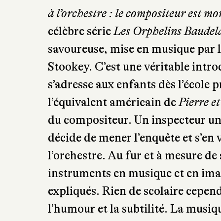
fonctionnement d’un orchestre en 
à l’orchestre : le compositeur est mo
célèbre série
Les Orphelins Baudel
savoureuse, mise en musique par 
Stookey. C’est une véritable intro
s’adresse aux enfants dès l’école p
l’équivalent américain de
Pierre et
du compositeur. Un inspecteur un
décide de mener l’enquête et s’en 
l’orchestre. Au fur et à mesure de
instruments en musique et en ima
expliqués. Rien de scolaire cepend