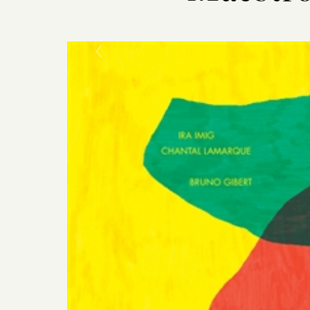
Previous