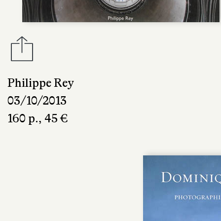
Philippe Rey
03/10/2013
160 p., 45 €