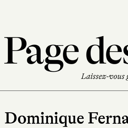
Dominique Fern