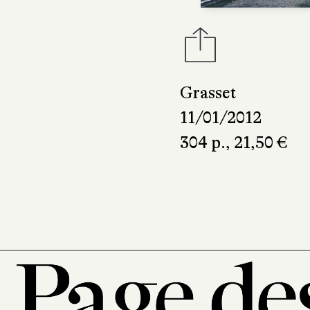
Grasset
11/01/2012
304 p., 21,50 €