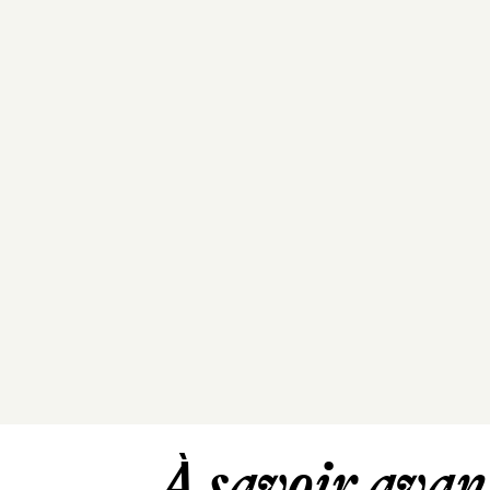
À savoir avant