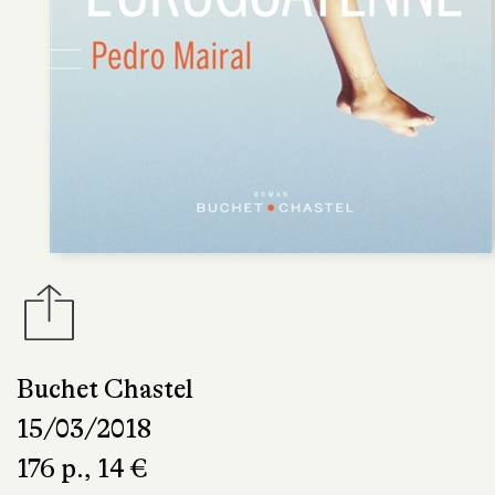
Buchet Chastel
15/03/2018
176 p., 14 €