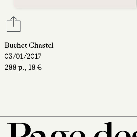
Buchet Chastel
03/01/2017
288 p., 18 €