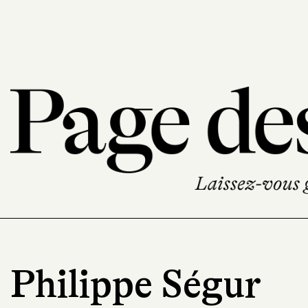
Philippe Ségur