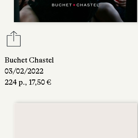
Buchet Chastel
03/02/2022
224 p., 17,50 €