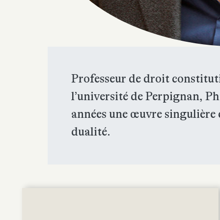
Professeur de droit constitut
l’université de Perpignan, Phi
années une œuvre singulière e
dualité.