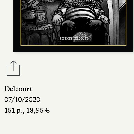
Delcourt
07/10/2020
151 p., 18,95 €