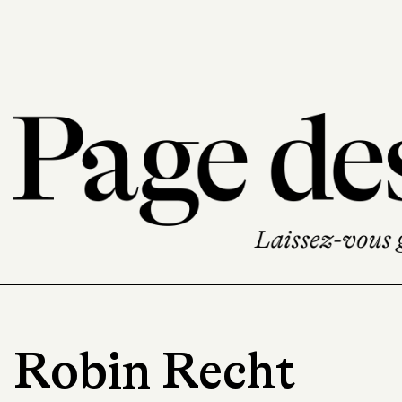
Robin Recht