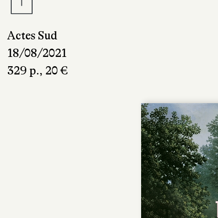
Actes Sud
18/08/2021
329 p., 20 €