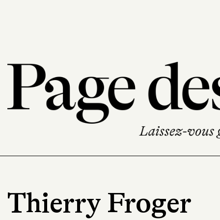
Thierry Froger