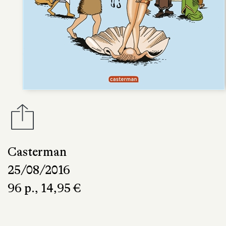
Casterman
25/08/2016
96 p., 14,95 €