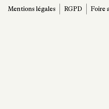
Mentions légales
RGPD
Foire 