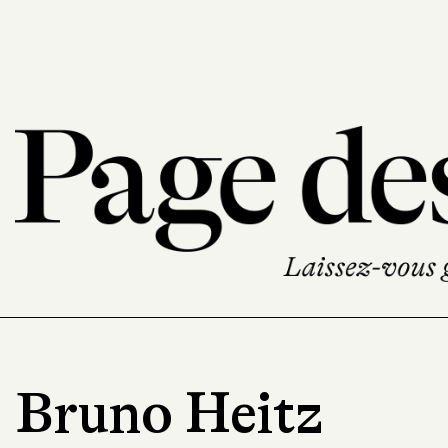
Bruno Heitz