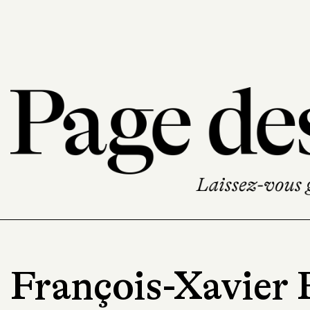
François-Xavier 