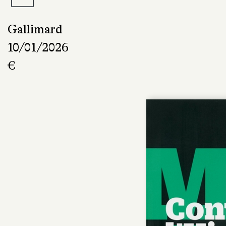
Gallimard
10/01/2026
€