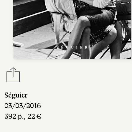
Séguier
03/03/2016
392 p., 22 €