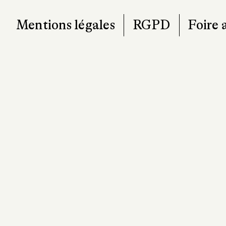
Mentions légales
RGPD
Foire 