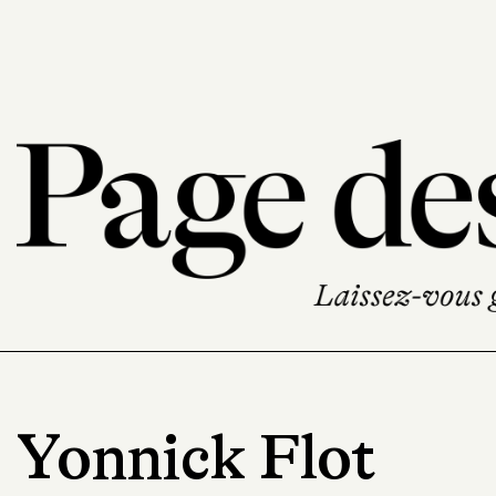
Yonnick Flot