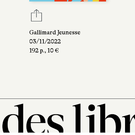
Gallimard Jeunesse
03/11/2022
192 p., 10 €