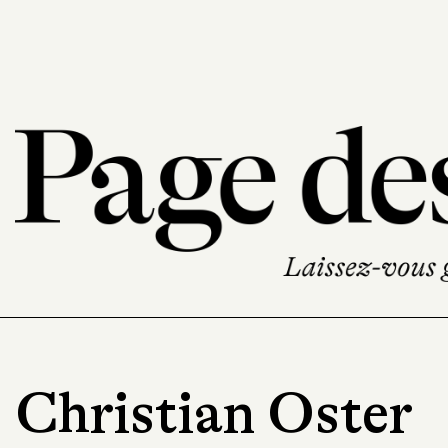
Christian Oster