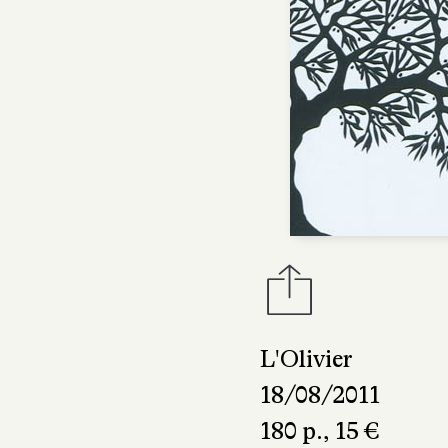
L'Olivier
18/08/2011
180 p., 15 €