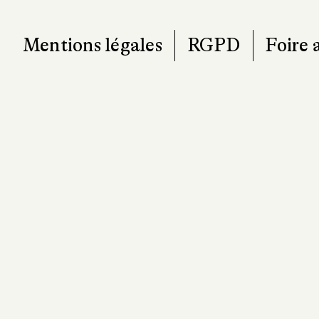
Mentions légales
RGPD
Foire 