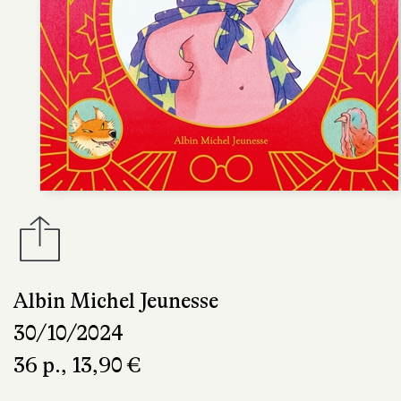
Albin Michel Jeunesse
30/10/2024
36 p., 13,90 €