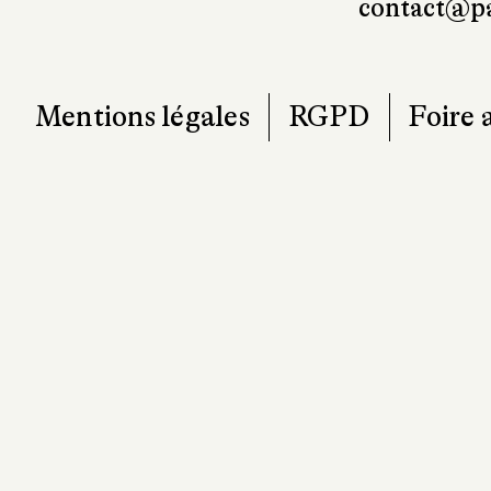
contact@pa
Mentions légales
RGPD
Foire 