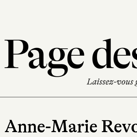
Anne-Marie Revo