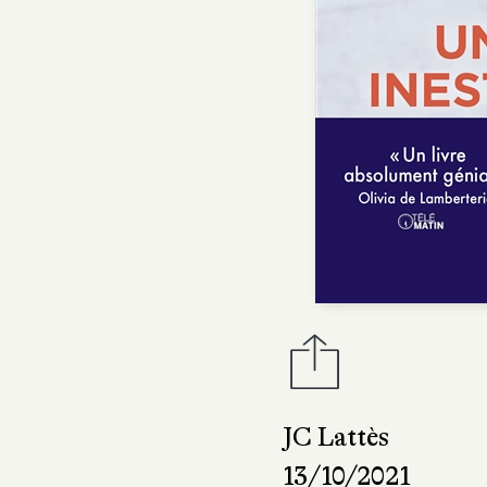
JC Lattès
13/10/2021