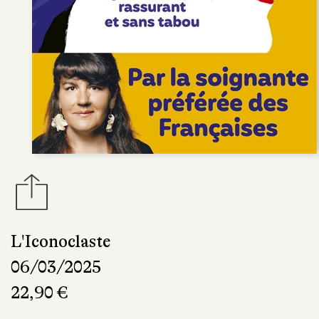
L'Iconoclaste
06/03/2025
22,90 €