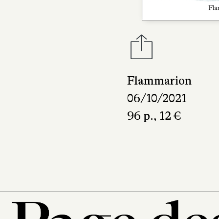
Flammarion
06/10/2021
96 p., 12 €