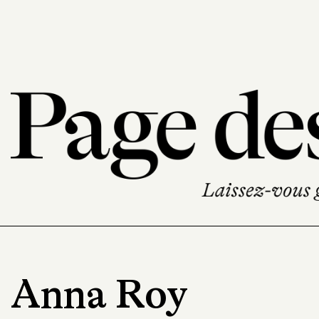
Anna Roy