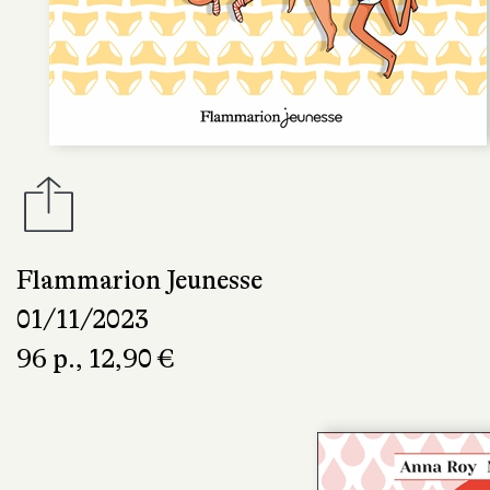
Flammarion Jeunesse
01/11/2023
96 p., 12,90 €