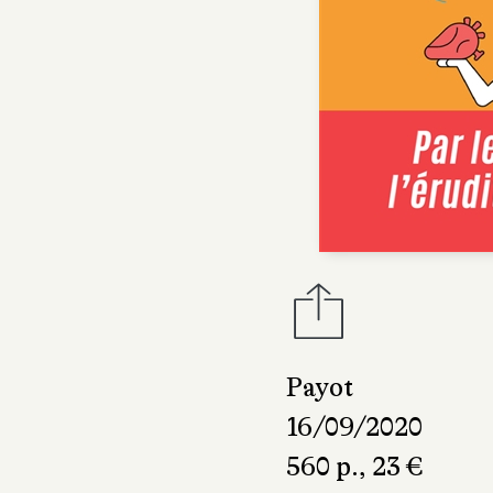
Payot
16/09/2020
560 p., 23 €