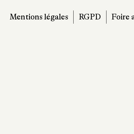
Mentions légales
RGPD
Foire 