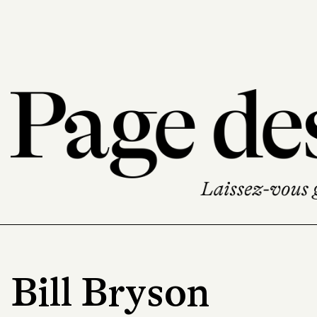
Bill Bryson