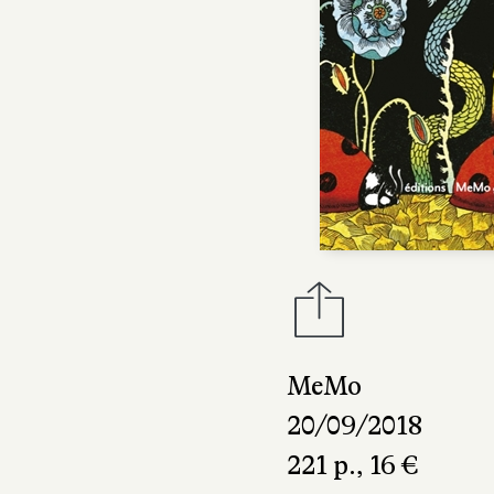
MeMo
20/09/2018
221 p., 16 €