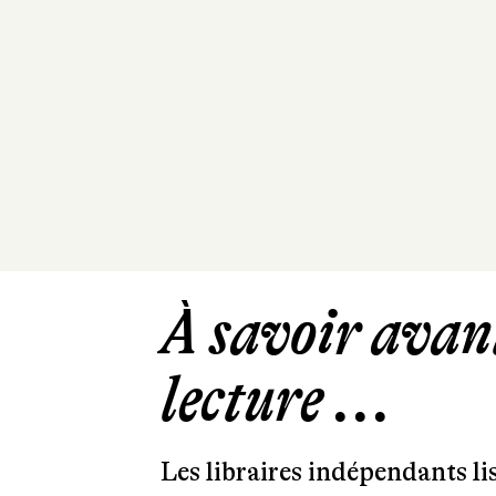
À savoir avant
lecture ...
Les libraires indépendants l