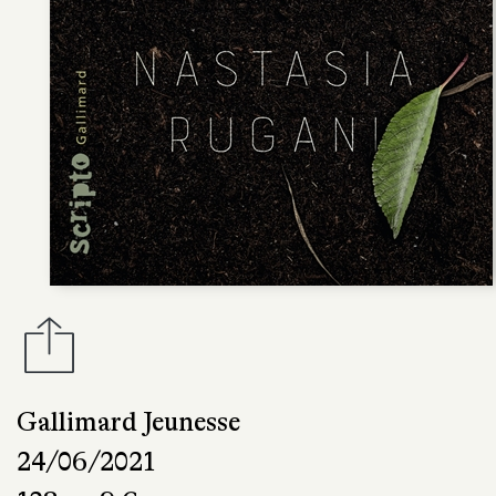
Gallimard Jeunesse
24/06/2021