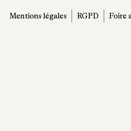
Mentions légales
RGPD
Foire 