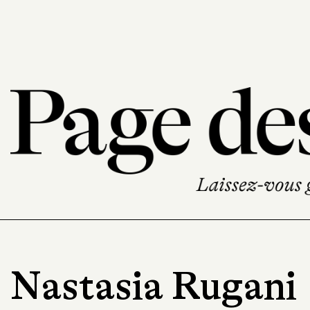
Nastasia Rugani