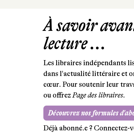
À savoir avant
lecture ...
Les libraires indépendants l
dans l'actualité littéraire et 
cœur. Pour soutenir leur tra
ou offrez
Page des libraires.
Découvrez nos formules d'a
Déjà abonné.e ?
Connectez-v