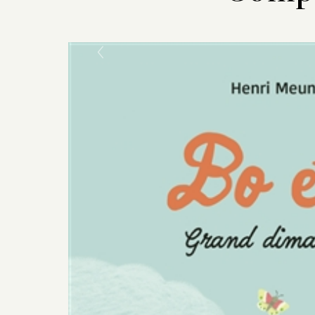
Previous