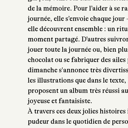
de la mémoire. Pour l’aider à se ra
journée, elle s’envoie chaque jour
elle découvrent ensemble : un rit
moment partagé. D’autres suivro
jouer toute la journée ou, bien plu
chocolat ou se fabriquer des aile
dimanche s'annonce très divertis
les illustrations que dans le tex
proposent un album très réussi au
joyeuse et fantaisiste.
À travers ces deux jolies histoires 
pudeur dans le quotidien de perso