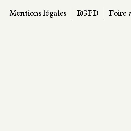
Mentions légales
RGPD
Foire 