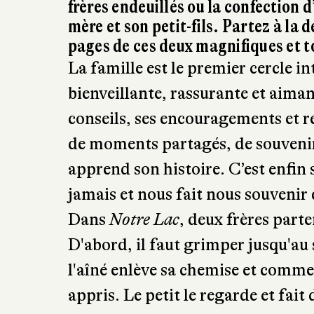
frères endeuillés ou la confection 
mère et son petit-fils. Partez à la 
pages de ces deux magnifiques et 
La famille est le premier cercle int
bienveillante, rassurante et aiman
conseils, ses encouragements et r
de moments partagés, de souvenir
apprend son histoire. C’est enfin 
jamais et nous fait nous souvenir 
Dans
Notre Lac
, deux frères parte
D'abord, il faut grimper jusqu'au
l'aîné enlève sa chemise et commen
appris. Le petit le regarde et fai